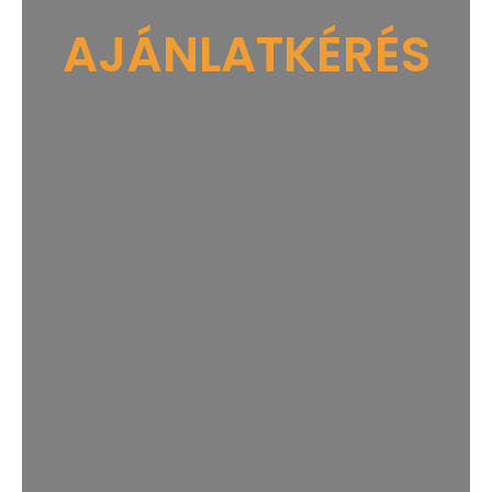
AJÁNLATKÉRÉS